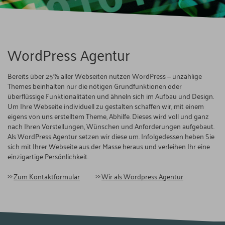
WordPress Agentur
Bereits über 25% aller Webseiten nutzen WordPress — unzählige
Themes beinhalten nur die nötigen Grundfunktionen oder
überflüssige Funktionalitäten und ähneln sich im Aufbau und Design.
Um Ihre Webseite individuell zu gestalten schaffen wir, mit einem
eigens von uns erstelltem Theme, Abhilfe. Dieses wird voll und ganz
nach Ihren Vorstellungen, Wünschen und Anforderungen aufgebaut.
Als WordPress Agentur setzen wir diese um. Infolgedessen heben Sie
sich mit Ihrer Webseite aus der Masse heraus und verleihen Ihr eine
einzigartige Persönlichkeit.
Zum Kontaktformular
Wir als Wordpress Agentur