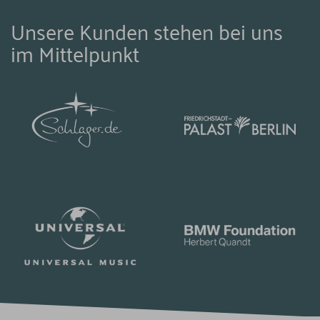
Unsere Kunden stehen bei uns
im Mittelpunkt