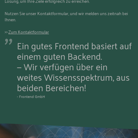
Lösung, um Ihre Ziele erfolgreich zu erreichen.
Nutzen Sie unser Kontaktformular, und wir melden uns zeitnah bei
Ihnen.
Zum Kontaktformular
Quote:
Ein gutes Frontend basiert auf
einem guten Backend.
— Wir verfügen über ein
weites Wissensspektrum, aus
beiden Bereichen!
- Frontend GmbH