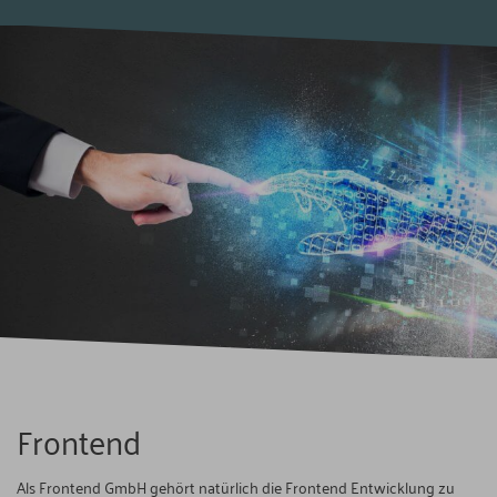
Frontend
Als Frontend GmbH gehört natürlich die Frontend Entwicklung zu