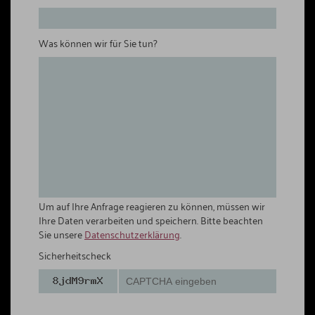
Was können wir für Sie tun?
Um auf Ihre Anfrage reagieren zu können, müssen wir
Ihre Daten verarbeiten und speichern. Bitte beachten
Sie unsere
Datenschutzerklärung
.
Sicherheitscheck