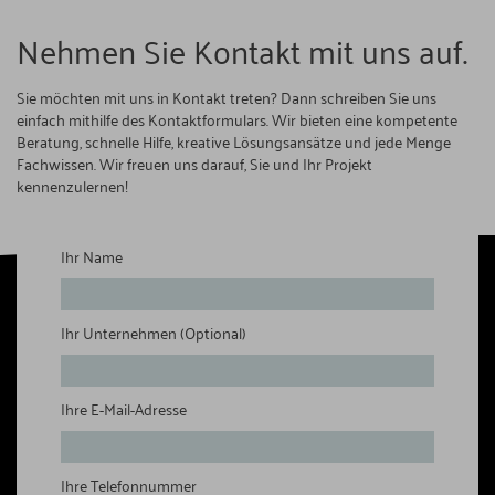
Nehmen Sie Kontakt mit uns auf.
Sie möchten mit uns in Kontakt treten? Dann schreiben Sie uns
einfach mithilfe des Kontaktformulars. Wir bieten eine kompetente
Beratung, schnelle Hilfe, kreative Lösungsansätze und jede Menge
Fachwissen. Wir freuen uns darauf, Sie und Ihr Projekt
kennenzulernen!
Kontakt:
Ihr Name
Ihr Unternehmen (Optional)
Ihre E-Mail-Adresse
Ihre Telefonnummer