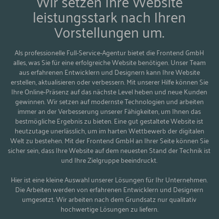
Wir setzen Ihre Website
leistungsstark nach Ihren
Vorstellungen um.
Als professionelle Full-Service-Agentur bietet die Frontend GmbH
alles, was Sie für eine erfolgreiche Website benötigen. Unser Team
aus erfahrenen Entwicklern und Designern kann Ihre Website
erstellen, aktualisieren oder verbessern. Mit unserer Hilfe können Sie
Ihre Online-Präsenz auf das nächste Level heben und neue Kunden
gewinnen. Wir setzen auf modernste Technologien und arbeiten
immer an der Verbesserung unserer Fähigkeiten, um Ihnen das
bestmögliche Ergebnis zu bieten. Eine gut gestaltete Website ist
heutzutage unerlässlich, um im harten Wettbewerb der digitalen
Welt zu bestehen. Mit der Frontend GmbH an Ihrer Seite können Sie
sicher sein, dass Ihre Website auf dem neuesten Stand der Technik ist
und Ihre Zielgruppe beeindruckt.
Hier ist eine kleine Auswahl unserer Lösungen für Ihr Unternehmen.
Die Arbeiten werden von erfahrenen Entwicklern und Designern
umgesetzt. Wir arbeiten nach dem Grundsatz nur qualitativ
hochwertige Lösungen zu liefern.