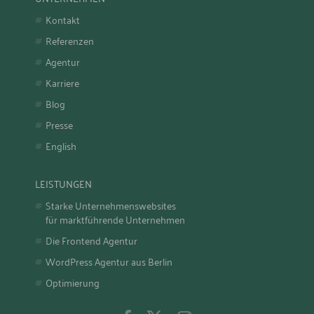
Kontakt
Referenzen
Agentur
Karriere
Blog
Presse
English
LEISTUNGEN
Starke Unternehmenswebsites
für marktführende Unternehmen
Die Frontend Agentur
WordPress Agentur aus Berlin
Optimierung