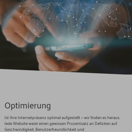
Optimierung
Ist Ihre Internetpräsenz optimal aufgestellt — wir finden es heraus.
Jede Website weist einen gewissen Prozentsatz an Defiziten auf.
Geschwindigkeit, Benutzerfreundlichkeit und