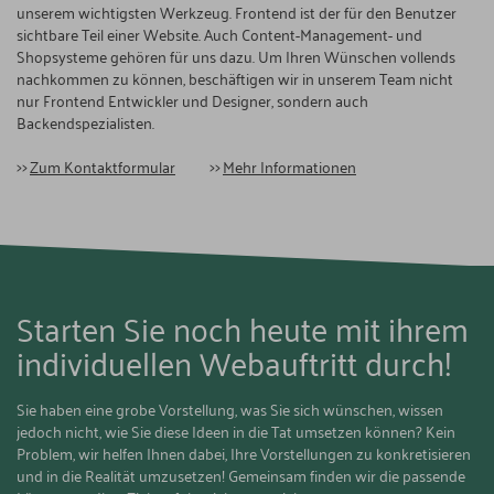
unserem wichtigsten Werkzeug. Frontend ist der für den Benutzer
sichtbare Teil einer Website. Auch Content-Management- und
Shopsysteme gehören für uns dazu. Um Ihren Wünschen vollends
nachkommen zu können, beschäftigen wir in unserem Team nicht
nur Frontend Entwickler und Designer, sondern auch
Backendspezialisten.
Zum Kontaktformular
Mehr Informationen
Starten Sie noch heute mit ihrem
individuellen Webauftritt durch!
Sie haben eine grobe Vorstellung, was Sie sich wünschen, wissen
jedoch nicht, wie Sie diese Ideen in die Tat umsetzen können? Kein
Problem, wir helfen Ihnen dabei, Ihre Vorstellungen zu konkretisieren
und in die Realität umzusetzen! Gemeinsam finden wir die passende