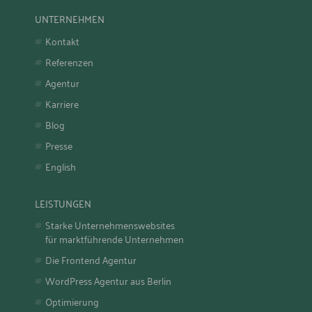
UNTERNEHMEN
Kontakt
Referenzen
Agentur
Karriere
Blog
Presse
English
LEISTUNGEN
Starke Unternehmenswebsites
für marktführende Unternehmen
Die Frontend Agentur
WordPress Agentur aus Berlin
Optimierung