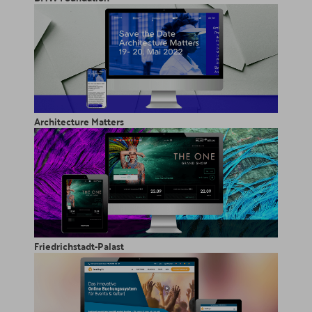
Architecture Matters
Friedrichstadt-Palast