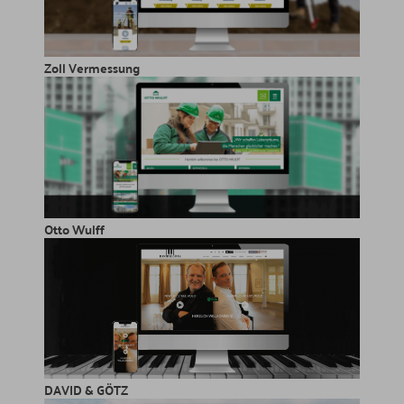
Zoll Vermessung
Otto Wulff
DAVID & GÖTZ