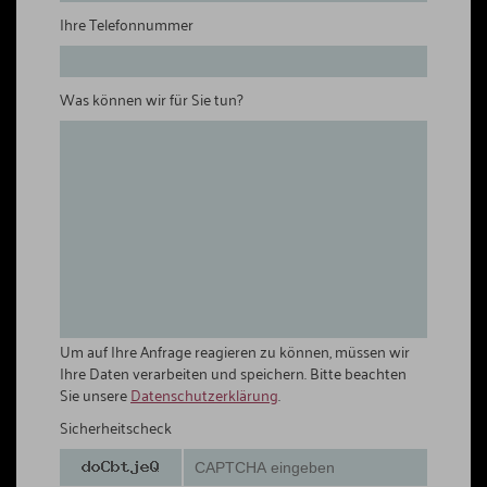
Ihre Telefonnummer
Was können wir für Sie tun?
Um auf Ihre Anfrage reagieren zu können, müssen wir
Ihre Daten verarbeiten und speichern. Bitte beachten
Sie unsere
Datenschutzerklärung
.
Sicherheitscheck