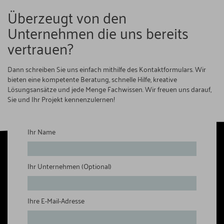
Überzeugt von den
Unternehmen die uns bereits
vertrauen?
Dann schreiben Sie uns einfach mithilfe des Kontaktformulars. Wir
bieten eine kompetente Beratung, schnelle Hilfe, kreative
Lösungsansätze und jede Menge Fachwissen. Wir freuen uns darauf,
Sie und Ihr Projekt kennenzulernen!
Kontakt:
Ihr Name
Ihr Unternehmen (Optional)
Ihre E-Mail-Adresse