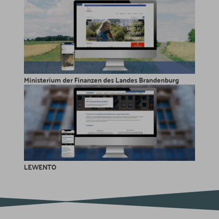
Ministerium der Finanzen des Landes Brandenburg
LEWENTO