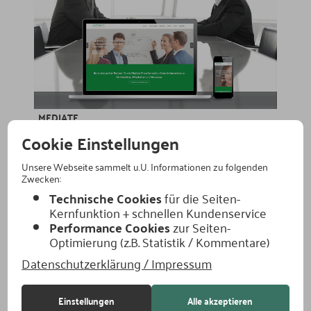
_MEDIATE
Cookie Einstellungen
Unsere Webseite sammelt u.U. Informationen zu folgenden
Zwecken:
Technische Cookies
für die Seiten-
Kernfunktion + schnellen Kundenservice
Performance Cookies
zur Seiten-
Optimierung (z.B. Statistik / Kommentare)
Rhino-KFO
Datenschutzerklärung / Impressum
Einstellungen
Alle akzeptieren