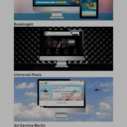
Bookingkit
Universal Music
Air-Service-Berlin