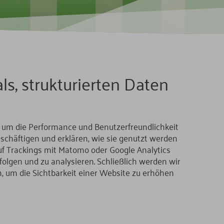
s, strukturierten Daten
, um die Performance und Benutzerfreundlichkeit
schäftigen und erklären, wie sie genutzt werden
uf Trackings mit Matomo oder Google Analytics
olgen und zu analysieren. Schließlich werden wir
, um die Sichtbarkeit einer Website zu erhöhen