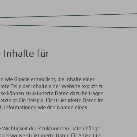
 Inhalte für
n wie Google ermöglicht, die Inhalte einer
te Teile der Inhalte einer Website explizit zu
se können strukturierte Daten dazu beitragen,
zeigt. Ein Beispiel für strukturierte Daten im
t, Informationen wie den Namen eines
ie Wichtigkeit der Strukturierten Daten hängt
elsweise strukturierte Daten für Artikeltitel,