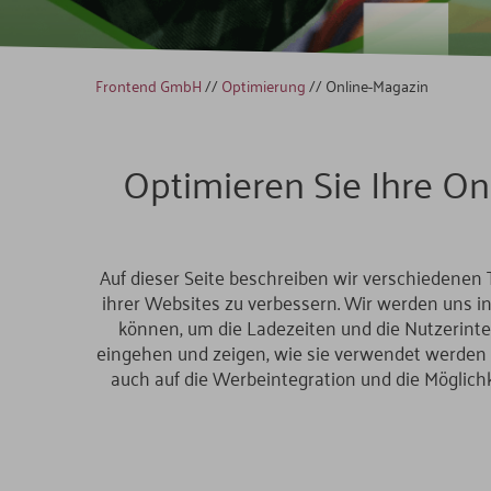
Frontend GmbH
//
Optimierung
//
Online-Magazin
Optimieren Sie Ihre On
Auf dieser Seite beschreiben wir verschiedenen
ihrer Websites zu verbessern. Wir werden uns i
können, um die Ladezeiten und die Nutzerinte
eingehen und zeigen, wie sie verwendet werden k
auch auf die Werbeintegration und die Möglich