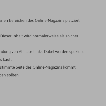
denen Bereichen des Online-Magazins platziert
Dieser Inhalt wird normalerweise als solcher
ndung von Affiliate-Links. Dabei werden spezielle
 kauft.
bestimmte Seite des Online-Magazins kommt.
en sollten.