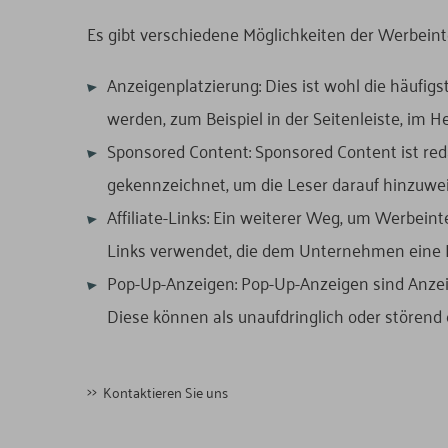
Es gibt verschiedene Möglichkeiten der Werbeinte
Anzeigenplatzierung: Dies ist wohl die häufi
werden, zum Beispiel in der Seitenleiste, im He
Sponsored Content: Sponsored Content ist reda
gekennzeichnet, um die Leser darauf hinzuweis
Affiliate-Links: Ein weiterer Weg, um Werbeint
Links verwendet, die dem Unternehmen eine Pro
Pop-Up-Anzeigen: Pop-Up-Anzeigen sind Anzei
Diese können als unaufdringlich oder störend
Kontaktieren Sie uns